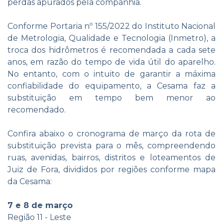
perdas apurados pela companhia.
Conforme Portaria nº 155/2022 do Instituto Nacional
de Metrologia, Qualidade e Tecnologia (Inmetro), a
troca dos hidrômetros é recomendada a cada sete
anos, em razão do tempo de vida útil do aparelho.
No entanto, com o intuito de garantir a máxima
confiabilidade do equipamento, a Cesama faz a
substituição em tempo bem menor ao
recomendado.
Confira abaixo o cronograma de março da rota de
substituição prevista para o mês, compreendendo
ruas, avenidas, bairros, distritos e loteamentos de
Juiz de Fora, divididos por regiões conforme mapa
da Cesama:
7 e 8 de março
Região 11 - Leste