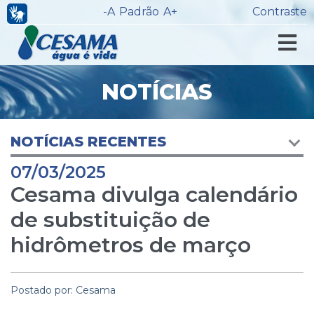
-A
Padrão
A+
Contraste
NOTÍCIAS
NOTÍCIAS RECENTES
07/03/2025
Cesama divulga calendário
de substituição de
hidrômetros de março
Postado por: Cesama