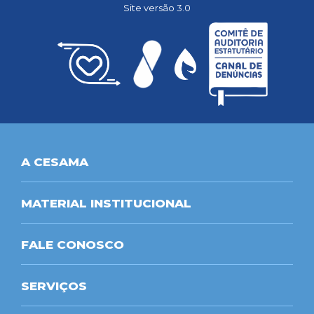
Site versão 3.0
A CESAMA
MATERIAL INSTITUCIONAL
FALE CONOSCO
SERVIÇOS