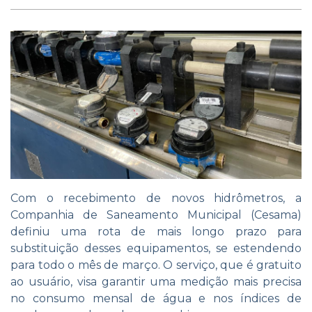
Com o recebimento de novos hidrômetros, a
Companhia de Saneamento Municipal (Cesama)
definiu uma rota de mais longo prazo para
substituição desses equipamentos, se estendendo
para todo o mês de março. O serviço, que é gratuito
ao usuário, visa garantir uma medição mais precisa
no consumo mensal de água e nos índices de