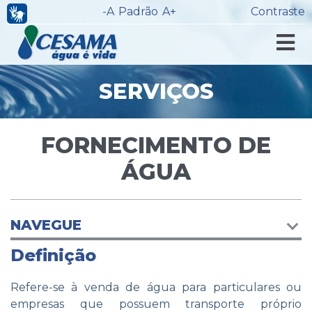
-A
Padrão
A+
Contraste
SERVIÇOS
FORNECIMENTO DE
ÁGUA
NAVEGUE
Definição
Refere-se à venda de água para particulares ou
empresas que possuem transporte próprio