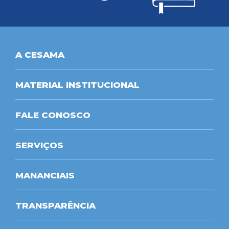
A CESAMA
MATERIAL INSTITUCIONAL
FALE CONOSCO
SERVIÇOS
MANANCIAIS
TRANSPARÊNCIA