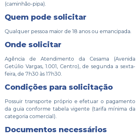
(caminhão-pipa).
Quem pode solicitar
Qualquer pessoa maior de 18 anos ou emancipada.
Onde solicitar
Agência de Atendimento da Cesama (Avenida
Getúlio Vargas, 1.001, Centro), de segunda a sexta-
feira, de 7h30 às 17h30.
Condições para solicitação
Possuir transporte próprio e efetuar o pagamento
da guia conforme tabela vigente (tarifa mínima da
categoria comercial).
Documentos necessários