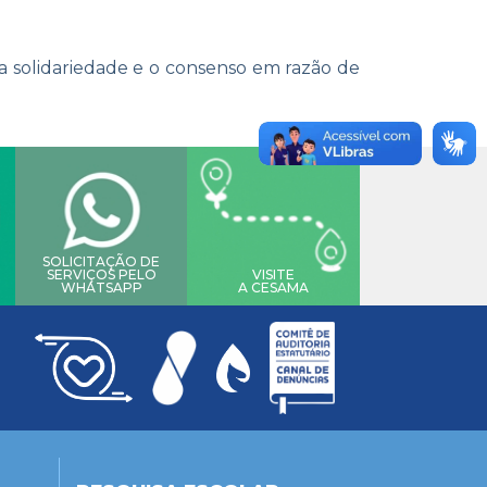
 solidariedade e o consenso em razão de
SOLICITAÇÃO DE
SERVIÇOS PELO
VISITE
WHATSAPP
A CESAMA