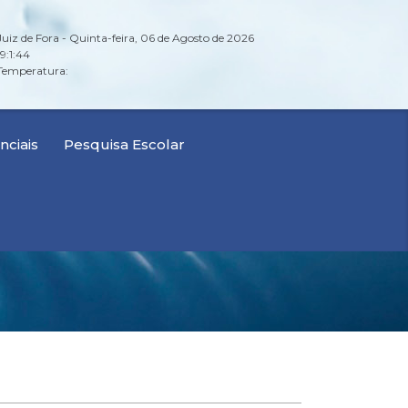
Juiz de Fora - Quinta-feira, 06 de Agosto de 2026
19:1:44
Temperatura:
ciais
Pesquisa Escolar