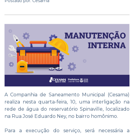
Postado por: Cesama
A Companhia de Saneamento Municipal (Cesama)
realiza nesta quarta-feira, 10, uma interligação na
rede de água do reservatório Spinaville, localizado
na Rua José Eduardo Ney, no bairro homônimo.
Para a execução do serviço, será necessária a