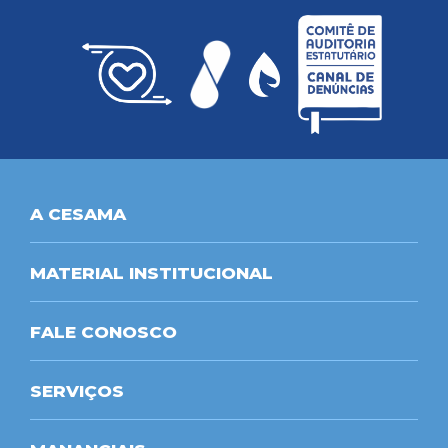
A CESAMA
MATERIAL INSTITUCIONAL
FALE CONOSCO
SERVIÇOS