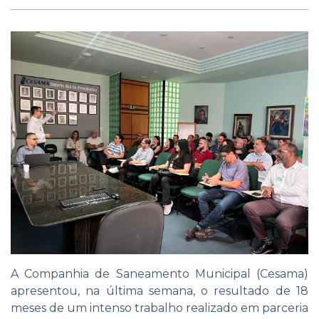
A Companhia de Saneamento Municipal (Cesama)
apresentou, na última semana, o resultado de 18
meses de um intenso trabalho realizado em parceria