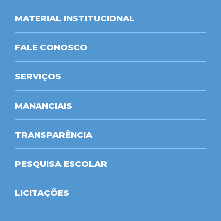
MATERIAL INSTITUCIONAL
FALE CONOSCO
SERVIÇOS
MANANCIAIS
TRANSPARÊNCIA
PESQUISA ESCOLAR
LICITAÇÕES