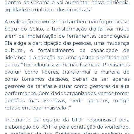
dentro da Cesama e vai aumentar nossa eficiência,
agilidade e qualidade dos processos.”
A realização do workshop também não foi por acaso.
Segundo Celito, a transformação digital vai muito
além da implantação de ferramentas tecnológicas.
Ela exige a participação das pessoas, uma mudança
cultural, o fortalecimento da capacidade de
liderança e a adoção de uma gestão orientada por
dados. “Tecnologia sozinha não faz nada. Precisamos
evoluir como líderes, transformar a maneira de
como tomamos decisões, deixar de ser apenas
gestores de tarefas e atuar como gestores de alta
performance. Com dados organizados, vamos tomar
decisões mais assertivas, medir gargalos, corrigir
rotas e entregar mais valor.”
Integrante da equipe da UFJF responsável pela
elaboração do PDTI e pela condução do workshop,