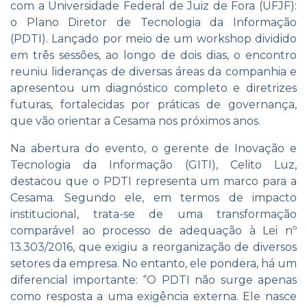
com a Universidade Federal de Juiz de Fora (UFJF):
o Plano Diretor de Tecnologia da Informação
(PDTI). Lançado por meio de um workshop dividido
em três sessões, ao longo de dois dias, o encontro
reuniu lideranças de diversas áreas da companhia e
apresentou um diagnóstico completo e diretrizes
futuras, fortalecidas por práticas de governança,
que vão orientar a Cesama nos próximos anos.
Na abertura do evento, o gerente de Inovação e
Tecnologia da Informação (GITI), Celito Luz,
destacou que o PDTI representa um marco para a
Cesama. Segundo ele, em termos de impacto
institucional, trata-se de uma transformação
comparável ao processo de adequação à Lei nº
13.303/2016, que exigiu a reorganização de diversos
setores da empresa. No entanto, ele pondera, há um
diferencial importante: “O PDTI não surge apenas
como resposta a uma exigência externa. Ele nasce