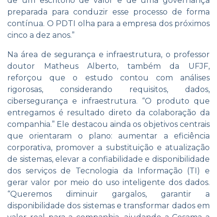
de um escritório de valor e de uma governança
preparada para conduzir esse processo de forma
contínua. O PDTI olha para a empresa dos próximos
cinco a dez anos.”
Na área de segurança e infraestrutura, o professor
doutor Matheus Alberto, também da UFJF,
reforçou que o estudo contou com análises
rigorosas, considerando requisitos, dados,
cibersegurança e infraestrutura. “O produto que
entregamos é resultado direto da colaboração da
companhia.” Ele destacou ainda os objetivos centrais
que orientaram o plano: aumentar a eficiência
corporativa, promover a substituição e atualização
de sistemas, elevar a confiabilidade e disponibilidade
dos serviços de Tecnologia da Informação (TI) e
gerar valor por meio do uso inteligente dos dados.
“Queremos diminuir gargalos, garantir a
disponibilidade dos sistemas e transformar dados em