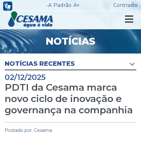
-A
Padrão
A+
Contraste
NOTÍCIAS
NOTÍCIAS RECENTES
02/12/2025
PDTI da Cesama marca
novo ciclo de inovação e
governança na companhia
Postado por: Cesama