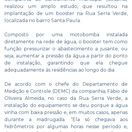
realizou um amplo estudo, que resultou na
implantação de um booster na Rua Serra Verde,
localizada no bairro Santa Paula.
Composto por uma motobomba instalada
diretamente na rede de água, o booster tem como
função pressurizar o abastecimento a jusante, ou
seja, aumentar a pressão da água a partir do ponto
de instalação, garantindo que ela chegue
adequadamente às residências ao longo do dia.
De acordo com o chefe do Departamento de
Medição e Controle (DEMC) da companhia, Fábio de
Oliveira Almeida, no caso da Rua Serra Verde, a
instalação do equipamento se deu porque a água
vinha com baixa pressão e, em muitos casos, apenas
durante a madrugada. “Ela só chegava aos
hidrômetros por algumas horas nesse período e,