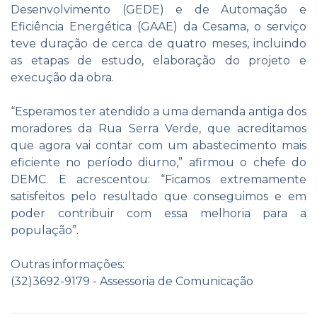
Desenvolvimento (GEDE) e de Automação e
Eficiência Energética (GAAE) da Cesama, o serviço
teve duração de cerca de quatro meses, incluindo
as etapas de estudo, elaboração do projeto e
execução da obra.
“Esperamos ter atendido a uma demanda antiga dos
moradores da Rua Serra Verde, que acreditamos
que agora vai contar com um abastecimento mais
eficiente no período diurno,” afirmou o chefe do
DEMC. E acrescentou: “Ficamos extremamente
satisfeitos pelo resultado que conseguimos e em
poder contribuir com essa melhoria para a
população”.
Outras informações:
(32)3692-9179 - Assessoria de Comunicação