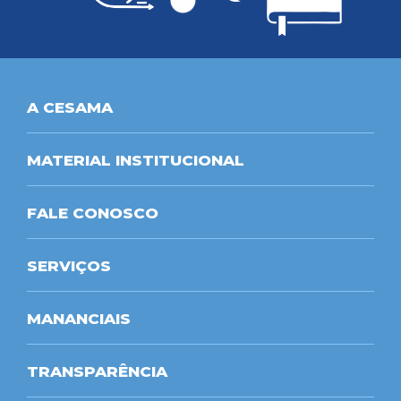
A CESAMA
MATERIAL INSTITUCIONAL
FALE CONOSCO
SERVIÇOS
MANANCIAIS
TRANSPARÊNCIA