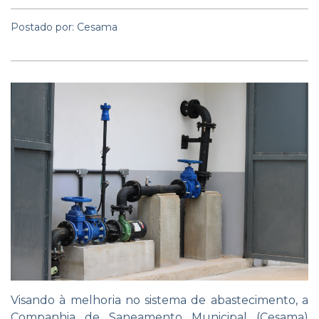
Postado por: Cesama
Visando à melhoria no sistema de abastecimento, a
Companhia de Saneamento Municipal (Cesama)