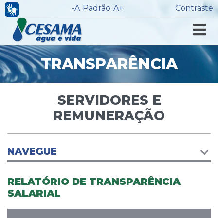
-A
Padrão
A+
Contraste
TRANSPARÊNCIA
SERVIDORES E
REMUNERAÇÃO
NAVEGUE
RELATÓRIO DE TRANSPARÊNCIA
SALARIAL