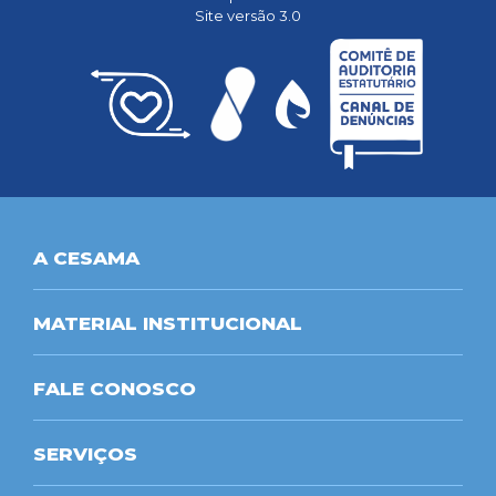
Site versão 3.0
A CESAMA
MATERIAL INSTITUCIONAL
FALE CONOSCO
SERVIÇOS