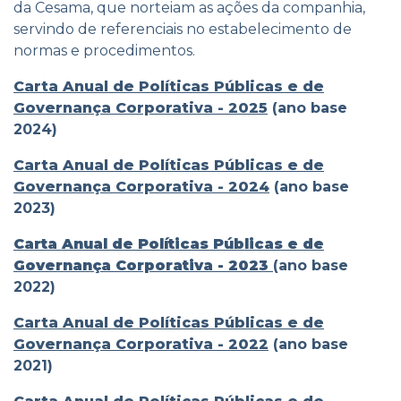
da Cesama, que norteiam as ações da companhia,
servindo de referenciais no estabelecimento de
normas e procedimentos.
Carta Anual de Políticas Públicas e de
Governança Corporativa - 2025
(ano base
2024)
Carta Anual de Políticas Públicas e de
Governança Corporativa - 2024
(ano base
2023)
Carta Anual de Políticas Públicas e de
Governança Corporativa - 2023
(ano base
2022)
Carta Anual de Políticas Públicas e de
Governança Corporativa - 2022
(ano base
2021)