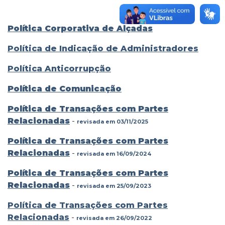
Política Corporativa de Alçadas
Política de Indicação de Administradores
Política Anticorrupção
Política de Comunicação
Política de Transações com Partes
Relacionadas
-
revisada em 03/11/2025
Política de Transações com Partes
Relacionadas
-
revisada em 16/09/2024
Política de Transações com Partes
Relacionadas
-
revisada em 25/09/2023
Política de Transações com Partes
Relacionadas
-
revisada em 26/09/2022