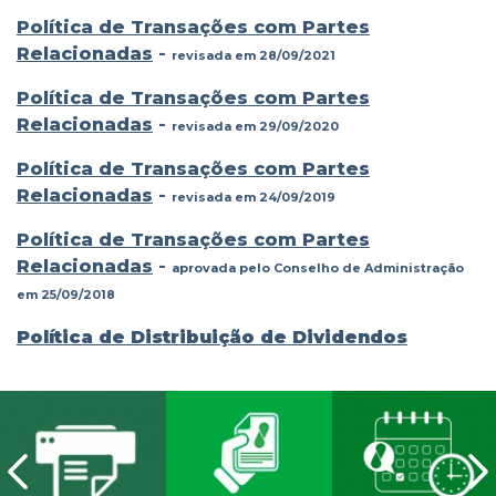
Política de Transações com Partes
Relacionadas
-
revisada em 28/09/2021
Política de Transações com Partes
Relacionadas
-
revisada em 29/09/2020
Política de Transações com Partes
Relacionadas
-
revisada em 24/09/2019
Política de Transações com Partes
Relacionadas
-
aprovada pelo Conselho de Administração
em 25/09/2018
Política de Distribuição de Dividendos