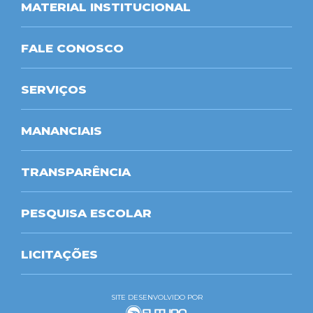
MATERIAL INSTITUCIONAL
FALE CONOSCO
SERVIÇOS
MANANCIAIS
TRANSPARÊNCIA
PESQUISA ESCOLAR
LICITAÇÕES
SITE DESENVOLVIDO POR