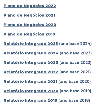
Plano de Negócios 2022
Plano de Negócios 2021
Plano de Negócios 2020
Plano de Negócios 2019
Relatório Integrado 2025
(ano base 2024)
Relatório Integrado 2024
(ano base 2023)
Relatório Integrado 2023
(ano base 2022)
Relatório Integrado 2022
(ano base 2021)
Relatório Integrado 2021
(ano base 2020)
Relatório Integrado 2020
(ano base 2019)
Relatório Integrado 2019
(ano base 2018)