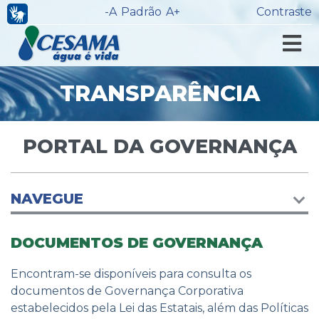
-A
Padrão
A+
Contraste
TRANSPARÊNCIA
PORTAL DA GOVERNANÇA
NAVEGUE
DOCUMENTOS DE GOVERNANÇA
Encontram-se disponíveis para consulta os
documentos de Governança Corporativa
estabelecidos pela Lei das Estatais, além das Políticas