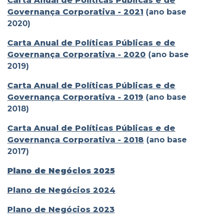
Carta Anual de Políticas Públicas e de
Governança Corporativa - 2021
(ano base
2020)
Carta Anual de Políticas Públicas e de
Governança Corporativa - 2020
(ano base
2019)
Carta Anual de Políticas Públicas e de
Governança Corporativa - 2019
(ano base
2018)
Carta Anual de Políticas Públicas e de
Governança Corporativa - 2018
(ano base
2017)
Plano de Negócios 2025
Plano de Negócios 2024
Plano de Negócios 2023