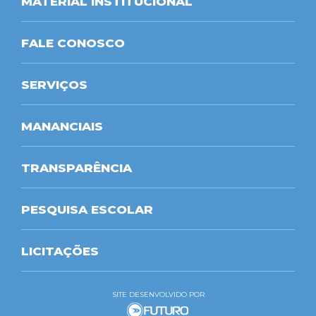
MATERIAL INSTITUCIONAL
FALE CONOSCO
SERVIÇOS
MANANCIAIS
TRANSPARÊNCIA
PESQUISA ESCOLAR
LICITAÇÕES
SITE DESENVOLVIDO POR