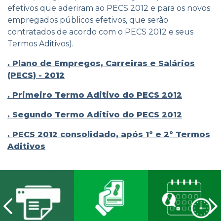
efetivos que aderiram ao PECS 2012 e para os novos
empregados públicos efetivos, que serão
contratados de acordo com o PECS 2012 e seus
Termos Aditivos).
. Plano de Empregos, Carreiras e Salários
(PECS) - 2012
. Primeiro Termo Aditivo do PECS 2012
. Segundo Termo Aditivo do PECS 2012
. PECS 2012 consolidado, após 1º e 2º Termos
Aditivos